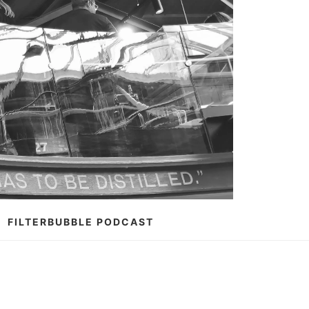
FILTERBUBBLE PODCAST