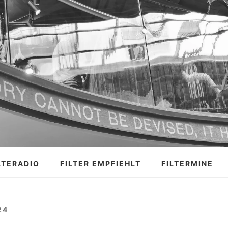
LTERADIO
FILTER EMPFIEHLT
FILTERMINE
24