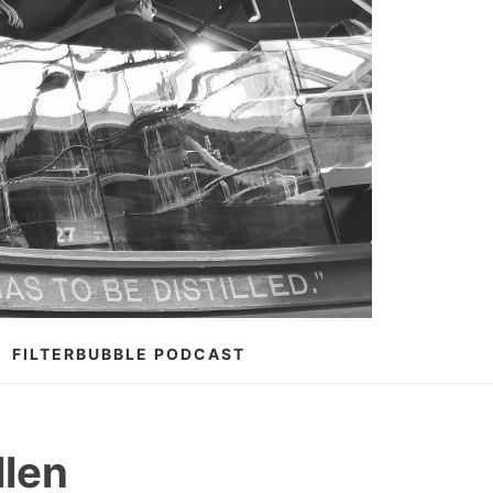
FILTERBUBBLE PODCAST
llen