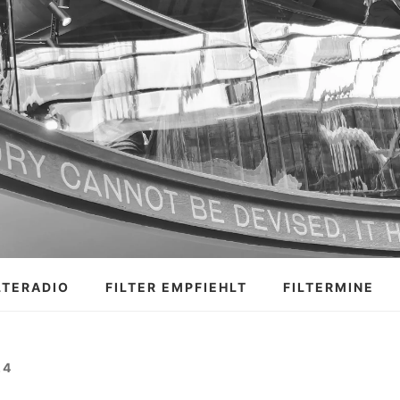
LTERADIO
FILTER EMPFIEHLT
FILTERMINE
24