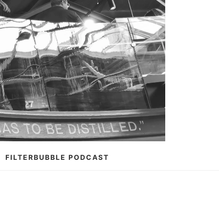
FILTERBUBBLE PODCAST