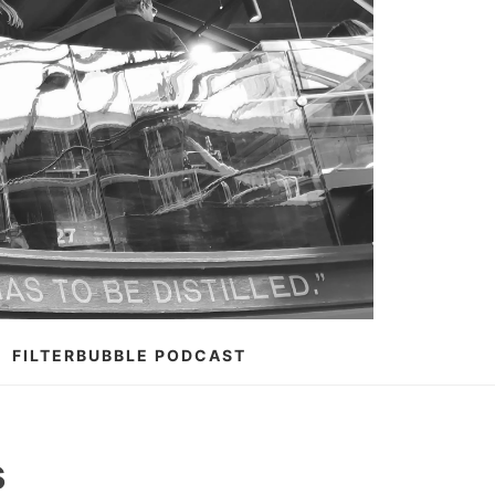
FILTERBUBBLE PODCAST
s