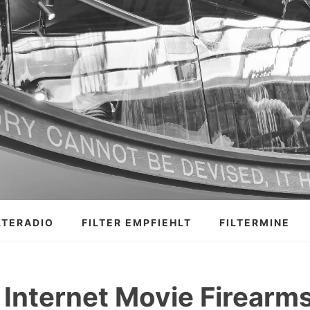
LTERADIO
FILTER EMPFIEHLT
FILTERMINE
 Internet Movie Firearm