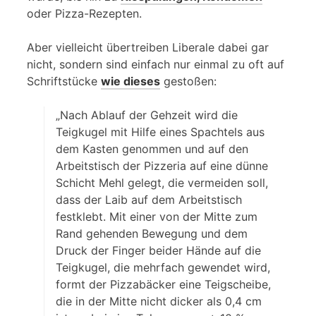
oder Pizza-Rezepten.
Aber vielleicht übertreiben Liberale dabei gar
nicht, sondern sind einfach nur einmal zu oft auf
Schriftstücke
wie dieses
gestoßen:
„Nach Ablauf der Gehzeit wird die
Teigkugel mit Hilfe eines Spachtels aus
dem Kasten genommen und auf den
Arbeitstisch der Pizzeria auf eine dünne
Schicht Mehl gelegt, die vermeiden soll,
dass der Laib auf dem Arbeitstisch
festklebt. Mit einer von der Mitte zum
Rand gehenden Bewegung und dem
Druck der Finger beider Hände auf die
Teigkugel, die mehrfach gewendet wird,
formt der Pizzabäcker eine Teigscheibe,
die in der Mitte nicht dicker als 0,4 cm